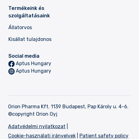
Termékeink és
szolgáltatásaink
Állatorvos
Kisállat tulajdonos
Social media
Aptus Hungary
Aptus Hungary
Orion Pharma Kft.
1139 Budapest,
Pap Károly u. 4-6.
©copyright Orion Oyj
Adatvédelmi nyilatkozat
|
Cookie-használati irányelvek
|
Patient safety policy