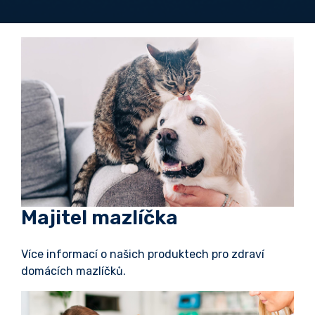
Majitel mazlíčka
Více informací o našich produktech pro zdraví
domácích mazlíčků.