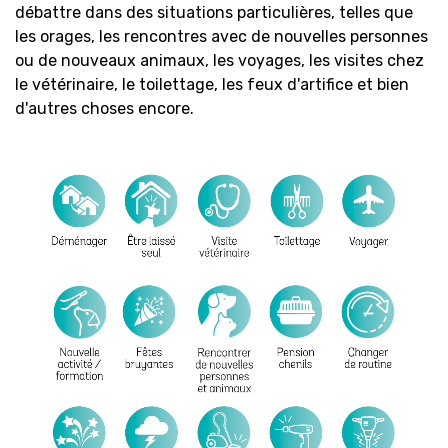
débattre dans des situations particulières, telles que
les orages, les rencontres avec de nouvelles personnes
ou de nouveaux animaux, les voyages, les visites chez
le vétérinaire, le toilettage, les feux d'artifice et bien
d'autres choses encore.