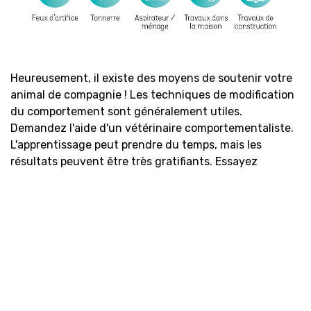
Heureusement, il existe des moyens de soutenir votre
animal de compagnie ! Les techniques de modification
du comportement sont généralement utiles.
Demandez l'aide d'un vétérinaire comportementaliste.
L'apprentissage peut prendre du temps, mais les
résultats peuvent être très gratifiants. Essayez
®
également nos produits Aptus
Relax™ pour un soutien
dans les situations particulières.