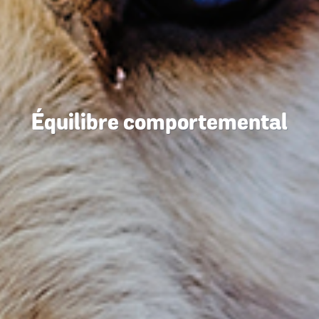
Équilibre comportemental