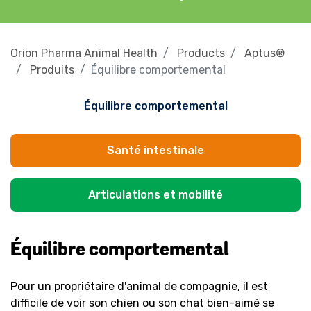
Orion Pharma Animal Health
Products
Aptus®
Produits
Équilibre comportemental
Équilibre comportemental
Santé intestinale
Articulations et mobilité
Équilibre comportemental
Pour un propriétaire d'animal de compagnie, il est
difficile de voir son chien ou son chat bien-aimé se