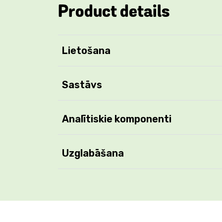
Product details
Lietošana
Sastāvs
Analītiskie komponenti
Uzglabāšana