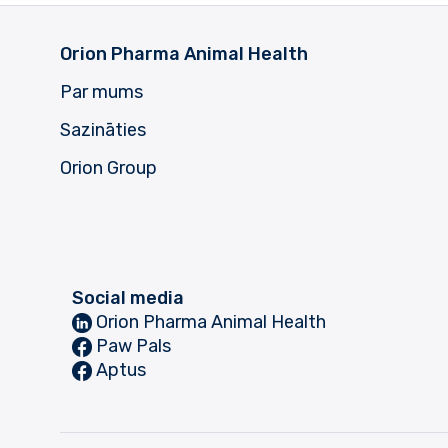
Orion Pharma Animal Health
Par mums
Sazināties
Orion Group
Social media
Orion Pharma Animal Health
Paw Pals
Aptus