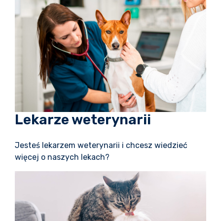
Lekarze weterynarii
Jesteś lekarzem weterynarii i chcesz wiedzieć
więcej o naszych lekach?