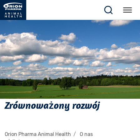
Zrównoważony rozwój
Orion Pharma Animal Health
O nas