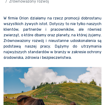
Zrównoważony rozwój
W firmie Orion działamy na rzecz promocji dobrostanu
wszystkich żywych istot. Dotyczy to nie tylko naszych
klientów, partnerów i pracowników, ale również
zwierząt, o które dbamy oraz planety, na której żyjemy.
Zrównoważony rozwój i nieustanne udoskonalenia są
podstawą naszej pracy. Dążymy do utrzymania
najwyższych standardów w branży w zakresie ochrony
środowiska, zdrowia i bezpieczeństwa.