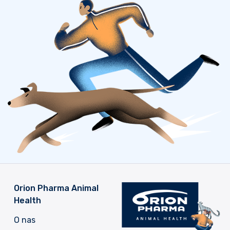
Orion Pharma Animal
Health
O nas