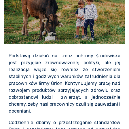
Podstawą działań na rzecz ochrony środowiska
jest przyjęcie zrównoważonej polityki, ale jej
realizacja wiąże się również ze stworzeniem
stabilnych i godziwych warunków zatrudnienia dla
pracowników firmy Orion. Kontynuujemy pracę nad
rozwojem produktów sprzyjających zdrowiu oraz
dobrostanowi ludzi i zwierząt, a jednocześnie
chcemy, żeby nasi pracownicy czuli się zauważani i
doceniani.
Codziennie dbamy o przestrzeganie standardów