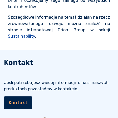
Orion i oczekujemy tego samego od wszystkich
kontrahentów.
Szczegółowe informacje na temat działań na rzecz
zrównoważonego rozwoju można znaleźć na
stronie internetowej Orion Group w sekcji
Sustainability
.
Kontakt
Jeśli potrzebujesz więcej informacji o nas i naszych
produktach pozostańmy w kontakcie.
Kontakt