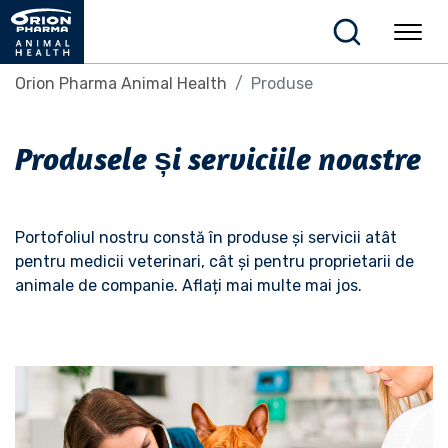
Orion Pharma Animal Health
Produse
Produsele și serviciile noastre
Portofoliul nostru constă în produse și servicii atât
pentru medicii veterinari, cât și pentru proprietarii de
animale de companie. Aflați mai multe mai jos.