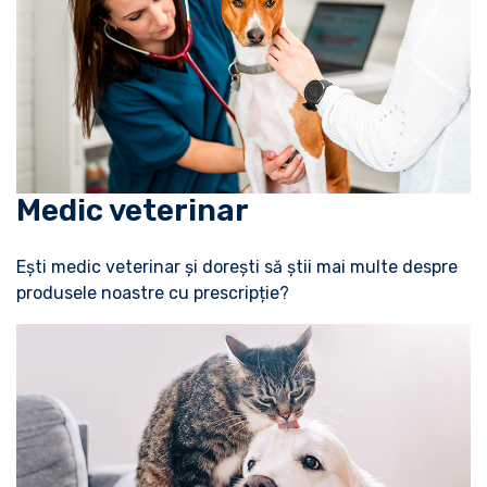
Medic veterinar
Ești medic veterinar și dorești să știi mai multe despre
produsele noastre cu prescripție?