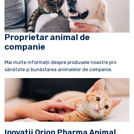
Proprietar animal de
companie
Mai multe informații despre produsele noastre pro
sănătate și bunăstarea animalelor de companie.
Inovații Orion Pharma Animal