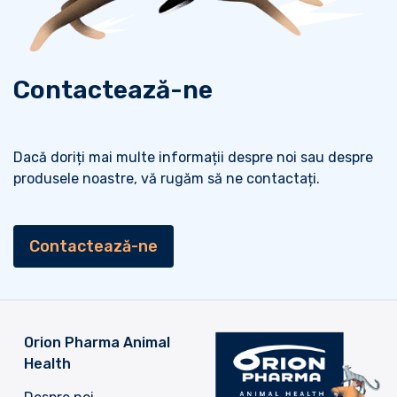
Contactează-ne
Dacă doriți mai multe informații despre noi sau despre
produsele noastre, vă rugăm să ne contactați.
Contactează-ne
Orion Pharma Animal
Health