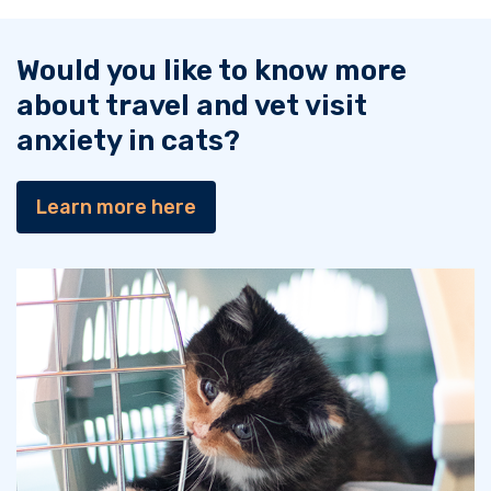
Would you like to know more
about travel and vet visit
anxiety in cats?
Learn more here