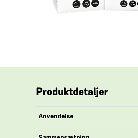
Produktdetaljer
Anvendelse
Sammensætning