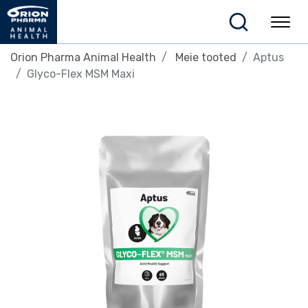
Orion Pharma Animal Health
Meie tooted
Aptus
Glyco-Flex MSM Maxi