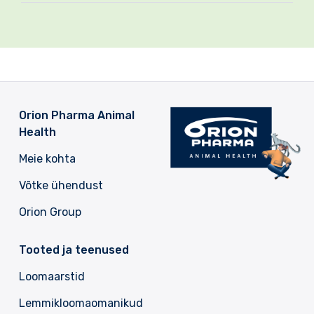
Orion Pharma Animal
Health
Meie kohta
Võtke ühendust
Orion Group
Tooted ja teenused
Loomaarstid
Lemmikloomaomanikud