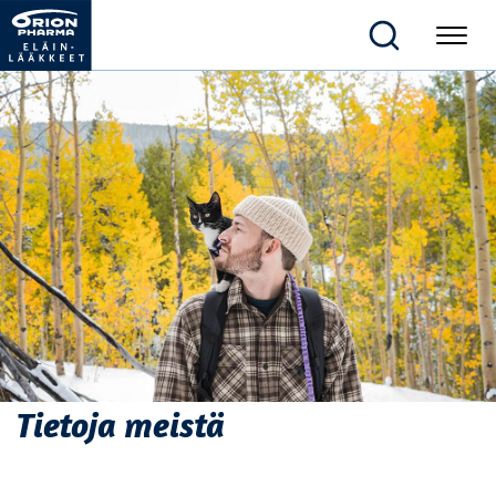
Tietoja meistä