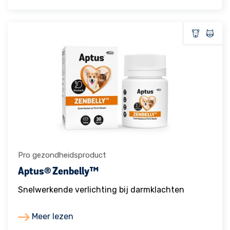
Pro gezondheidsproduct
Aptus® Zenbelly™
Snelwerkende verlichting bij darmklachten
Meer lezen