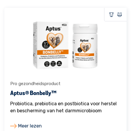
Pro gezondheidsproduct
Aptus® Bonbelly™
Probiotica, prebiotica en postbiotica voor herstel
en bescherming van het darmmicrobioom
Meer lezen