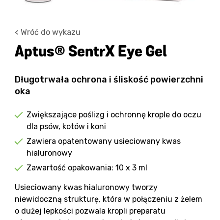
< Wróć do wykazu
Aptus® SentrX Eye Gel
Długotrwała ochrona i śliskość powierzchni
oka
Zwiększające poślizg i ochronnę krople do oczu
dla psów, kotów i koni
Zawiera opatentowany usieciowany kwas
hialuronowy
Zawartość opakowania: 10 x 3 ml
Usieciowany kwas hialuronowy tworzy
niewidoczną strukturę, która w połączeniu z żelem
o dużej lepkości pozwala kropli preparatu