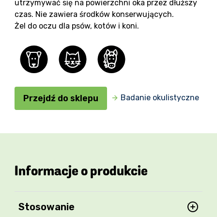
utrzymywać się na powierzchni oka przez dłuższy
czas. Nie zawiera środków konserwujących.
Żel do oczu dla psów, kotów i koni.
Przejdź do sklepu
Badanie okulistyczne
Informacje o produkcie
Stosowanie