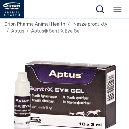
Orion Pharma Animal Health
Nasze produkty
Aptus
Aptus® SentrX Eye Gel