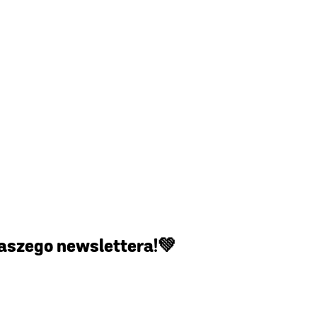
naszego newslettera!💚