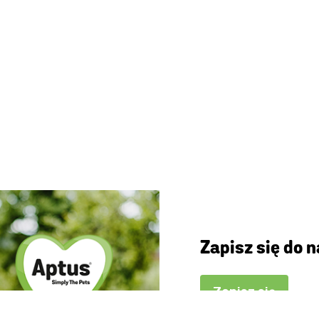
Zapisz się do 
Zapisz się