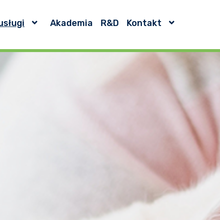
usługi
Akademia
R&D
Kontakt