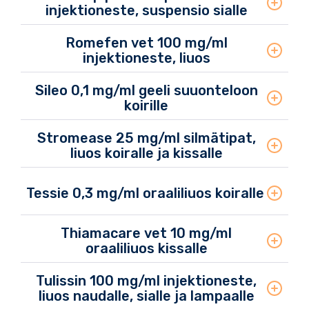
injektioneste, suspensio sialle
Romefen vet 100 mg/ml
injektioneste, liuos
Sileo 0,1 mg/ml geeli suuonteloon
koirille
Stromease 25 mg/ml silmätipat,
liuos koiralle ja kissalle
Tessie 0,3 mg/ml oraaliliuos koiralle
Thiamacare vet 10 mg/ml
oraaliliuos kissalle
Tulissin 100 mg/ml injektioneste,
liuos naudalle, sialle ja lampaalle