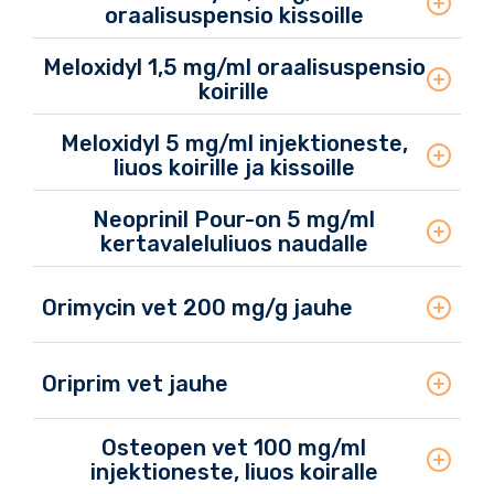
oraalisuspensio kissoille
Meloxidyl 1,5 mg/ml oraalisuspensio
koirille
Meloxidyl 5 mg/ml injektioneste,
liuos koirille ja kissoille
Neoprinil Pour-on 5 mg/ml
kertavaleluliuos naudalle
Orimycin vet 200 mg/g jauhe
Oriprim vet jauhe
Osteopen vet 100 mg/ml
injektioneste, liuos koiralle