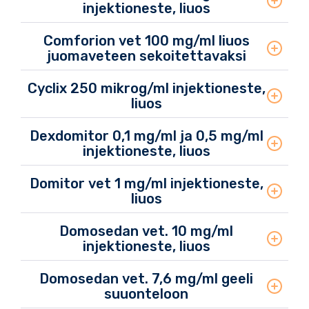
injektioneste, liuos
Comforion vet 100 mg/ml liuos
juomaveteen sekoitettavaksi
Cyclix 250 mikrog/ml injektioneste,
liuos
Dexdomitor 0,1 mg/ml ja 0,5 mg/ml
injektioneste, liuos
Domitor vet 1 mg/ml injektioneste,
liuos
Domosedan vet. 10 mg/ml
injektioneste, liuos
Domosedan vet. 7,6 mg/ml geeli
suuonteloon