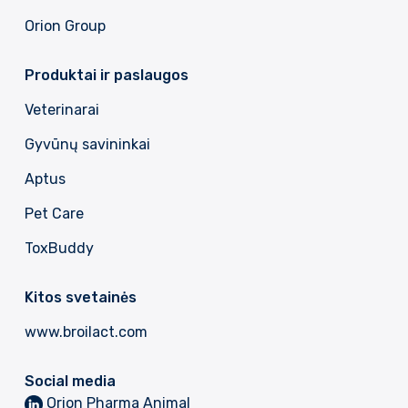
Orion Group
Produktai ir paslaugos
Veterinarai
Gyvūnų savininkai
Aptus
Pet Care
ToxBuddy
Kitos svetainės
www.broilact.com
Social media
Orion Pharma Animal