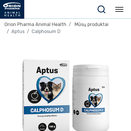
Orion Pharma Animal Health
Mūsų produktai
Aptus
Calphosum D