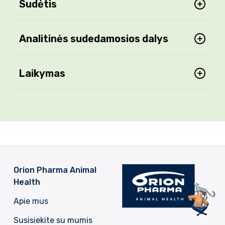
Sudėtis
Analitinės sudedamosios dalys
Laikymas
Orion Pharma Animal
Health
Apie mus
Susisiekite su mumis