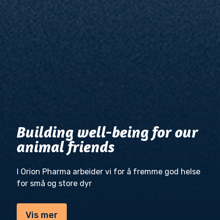
Building well-being for our
animal friends
I Orion Pharma arbeider vi for å fremme god helse
for små og store dyr
Vis mer