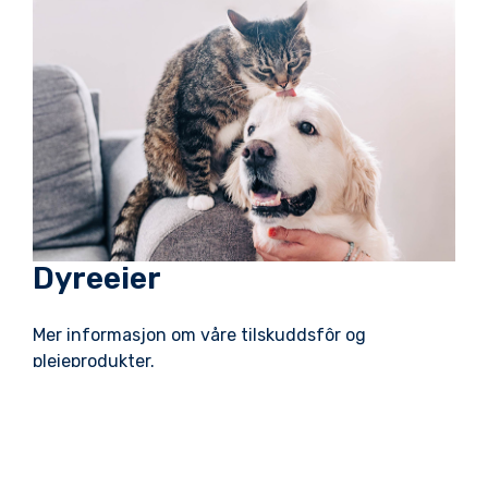
Dyreeier
Mer informasjon om våre tilskuddsfôr og
pleieprodukter.