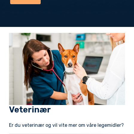
Veterinær
Er du veterinær og vil vite mer om våre legemidler?