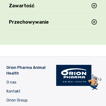
Zawartość
Przechowywanie
Orion Pharma Animal
Health
O nas
Kontakt
Orion Group