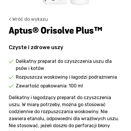
< Wróć do wykazu
Aptus® Orisolve Plus™
Czyste i zdrowe uszy
Delikatny preparat do czyszczenia uszu dla
psów i kotów
Rozpuszcza woskowinę i łagodzi podrażnienia
Zawartość opakowania: 100 ml
Delikatny i łagodzący preparat do czyszczenia
uszu. W miarę potrzeby, można go stosować
codziennie do rozpuszczania woskowiny. Nie
zawiera etanolu, odpowiedni dla wrażliwych uszu.
Nie stosować, jeżeli doszło do perforacji błony