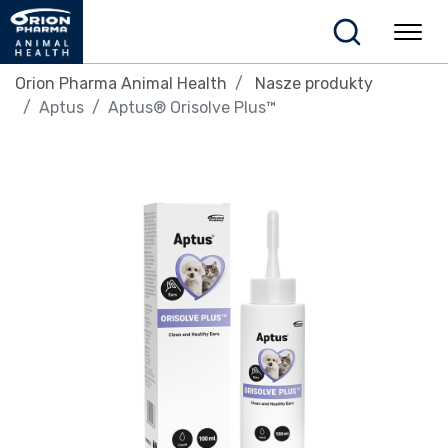
Orion Pharma Animal Health
Nasze produkty
Aptus
Aptus® Orisolve Plus™