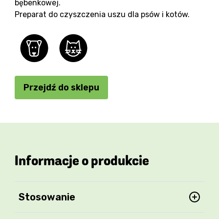
bębenkowej.
Preparat do czyszczenia uszu dla psów i kotów.
Przejdź do sklepu
Informacje o produkcie
Stosowanie