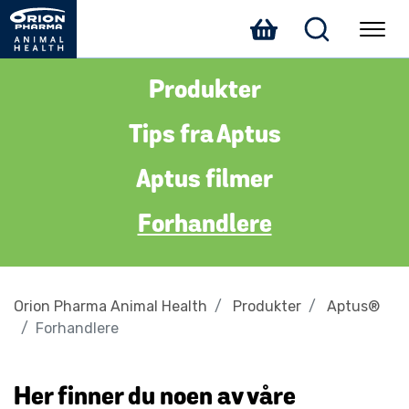
Produkter
Tips fra Aptus
Aptus filmer
Forhandlere
Orion Pharma Animal Health
Produkter
Aptus®
Forhandlere
Her finner du noen av våre