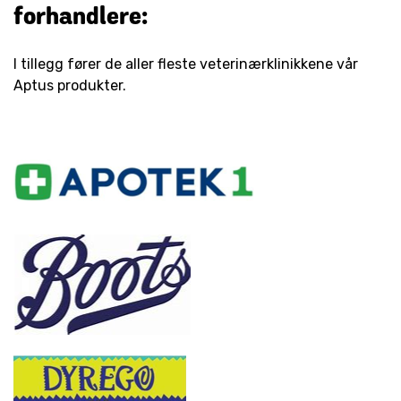
forhandlere:
I tillegg fører de aller fleste veterinærklinikkene vår
Aptus produkter.