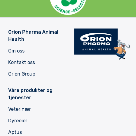
Orion Pharma Animal
Health
Om oss
Kontakt oss
Orion Group
Våre produkter og
tjenester
Veterinær
Dyreeier
Aptus