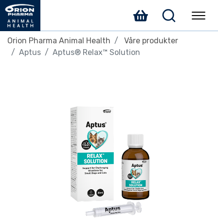
Orion Pharma Animal Health
Våre produkter
Aptus
Aptus® Relax™ Solution