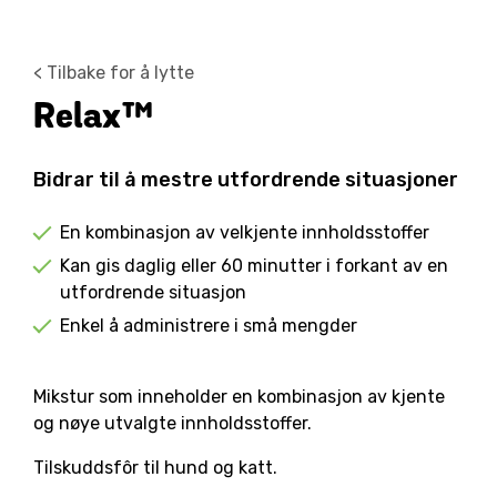
< Tilbake for å lytte
Relax™
Bidrar til å mestre utfordrende situasjoner
En kombinasjon av velkjente innholdsstoffer
Kan gis daglig eller 60 minutter i forkant av en
utfordrende situasjon
Enkel å administrere i små mengder
Mikstur som inneholder en kombinasjon av kjente
og nøye utvalgte innholdsstoffer.
Tilskuddsfôr til hund og katt.