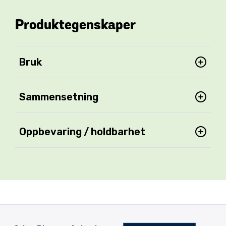
Produktegenskaper
Bruk
Sammensetning
Oppbevaring / holdbarhet