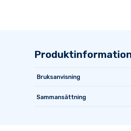
Produktinformatio
Bruksanvisning
Sammansättning