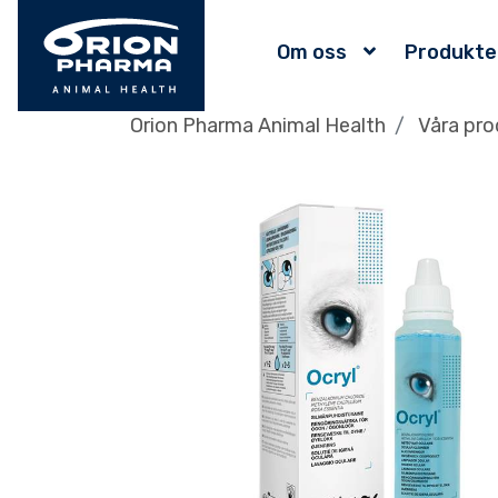
Om oss
Produkte
Orion Pharma Animal Health
Våra pro