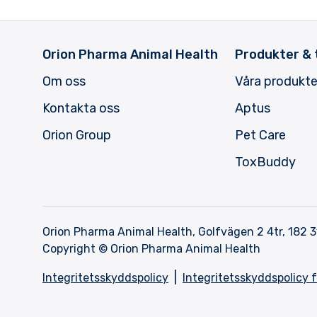
Orion Pharma Animal Health
Produkter & 
Om oss
Våra produkte
Kontakta oss
Aptus
Orion Group
Pet Care
ToxBuddy
Orion Pharma Animal Health, Golfvägen 2 4tr, 182 3
Copyright © Orion Pharma Animal Health
|
Integritetsskyddspolicy
Integritetsskyddspolicy 