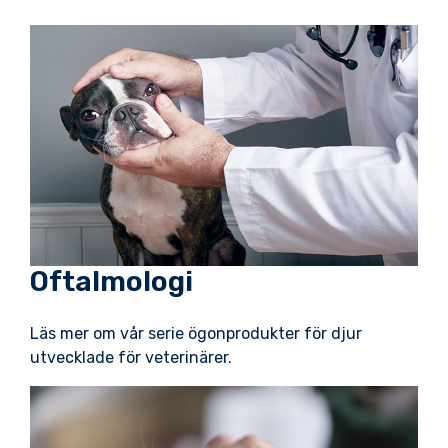
Oftalmologi
Läs mer om vår serie ögonprodukter för djur
utvecklade för veterinärer.