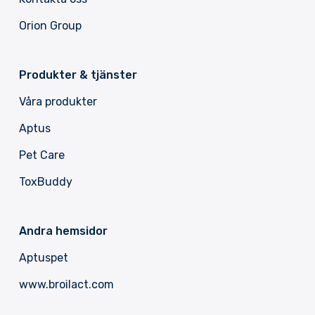
Orion Group
Produkter & tjänster
Våra produkter
Aptus
Pet Care
ToxBuddy
Andra hemsidor
Aptuspet
www.broilact.com