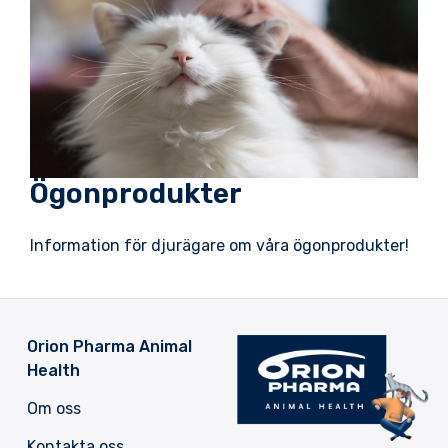
Ögonprodukter
Information för djurägare om våra ögonprodukter!
Orion Pharma Animal
Health
Om oss
Kontakta oss