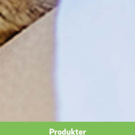
Produkter