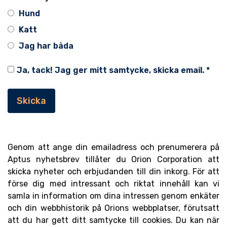
Hund
Katt
Jag har båda
Ja, tack! Jag ger mitt samtycke, skicka email.
*
Genom att ange din emailadress och prenumerera på
Aptus nyhetsbrev tillåter du Orion Corporation att
skicka nyheter och erbjudanden till din inkorg. För att
förse dig med intressant och riktat innehåll kan vi
samla in information om dina intressen genom enkäter
och din webbhistorik på Orions webbplatser, förutsatt
att du har gett ditt samtycke till cookies.
Du kan när